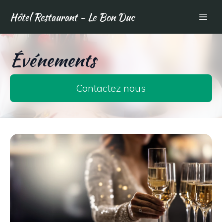
Hôtel Restaurant - Le Bon Duc
Événements
Contactez nous