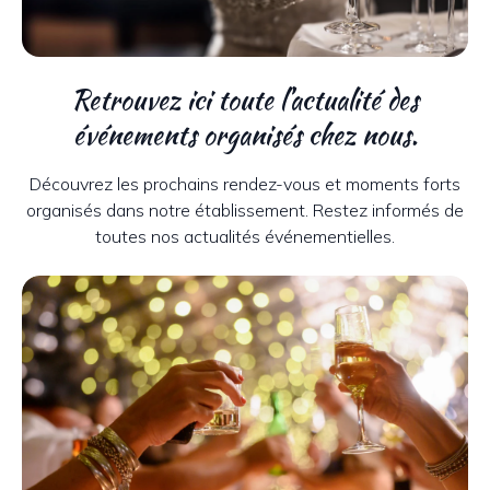
Retrouvez ici toute l’actualité des
événements organisés chez nous.
Découvrez les prochains rendez-vous et moments forts
organisés dans notre établissement. Restez informés de
toutes nos actualités événementielles.