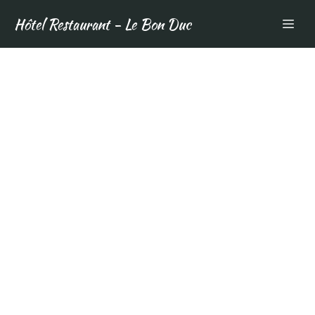
Hôtel Restaurant - Le Bon Duc